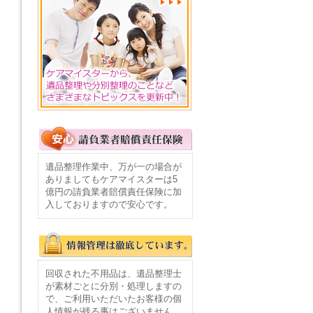
遺品整理作業中、万が一の場合が
ありましてもケアマイスターは5
億円の請負業者賠償責任保険に加
入しておりますので安心です。
回収された不用品は、遺品整理士
が素材ごとに分別・処理しますの
で、ご利用いただいたお客様の個
人情報が残る事はございません。